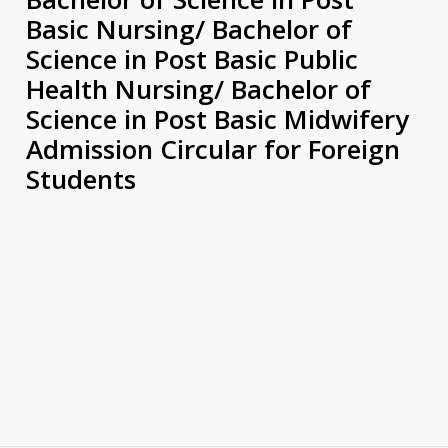
Basic Nursing/ Bachelor of
Science in Post Basic Public
Health Nursing/ Bachelor of
Science in Post Basic Midwifery
Admission Circular for Foreign
Students